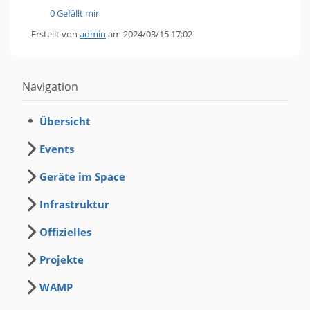
0 Gefällt mir
Erstellt von
admin
am 2024/03/15 17:02
Navigation
Übersicht
Events
Geräte im Space
Infrastruktur
Offizielles
Projekte
WAMP